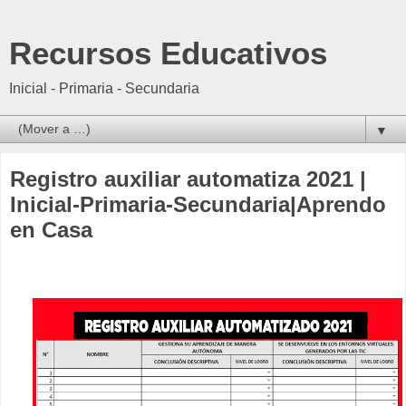
Recursos Educativos
Inicial - Primaria - Secundaria
▼
Registro auxiliar automatiza 2021 |
Inicial-Primaria-Secundaria|Aprendo
en Casa