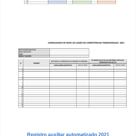
Registro auxiliar automatizado 2021