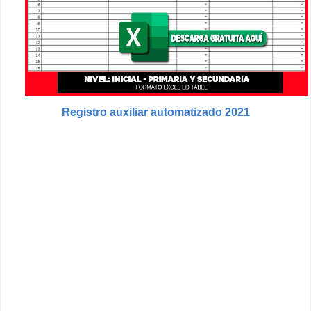
Registro auxiliar automatizado 2021