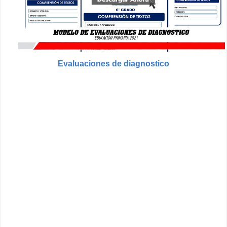
Evaluaciones de diagnostico