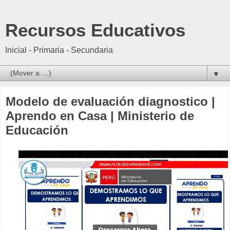
Recursos Educativos
Inicial - Primaria - Secundaria
▼
Modelo de evaluación diagnostico |
Aprendo en Casa | Ministerio de
Educación