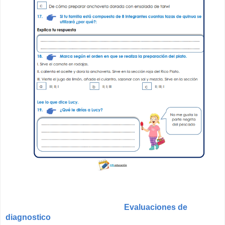
Evaluaciones de
diagnostico