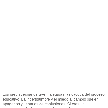
Los preuniversiarios viven la etapa más caótica del proceso
educativo. La incertidumbre y el miedo al cambio suelen
apagarlos y llenarlos de confusiones. Si eres un