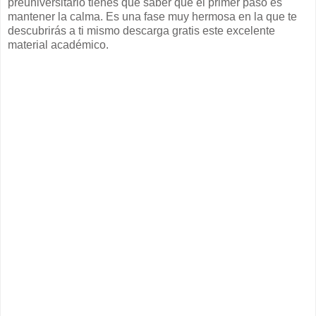
preuniversitario tienes que saber que el primer paso es
mantener la calma. Es una fase muy hermosa en la que te
descubrirás a ti mismo descarga gratis este excelente
material académico.