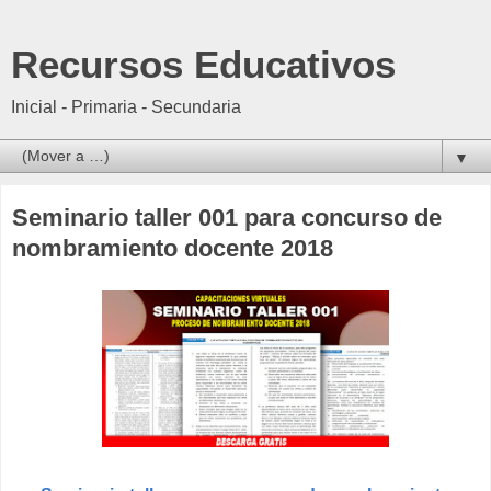
Recursos Educativos
Inicial - Primaria - Secundaria
▼
Seminario taller 001 para concurso de
nombramiento docente 2018