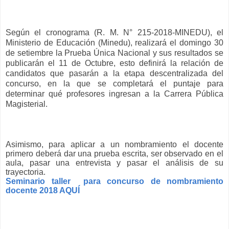
Según el cronograma (R. M. N° 215-2018-MINEDU), el
Ministerio de Educación (Minedu), realizará el domingo 30
de setiembre la Prueba Única Nacional y sus resultados se
publicarán el 11 de Octubre, esto definirá la relación de
candidatos que pasarán a la etapa descentralizada del
concurso, en la que se completará el puntaje para
determinar qué profesores ingresan a la Carrera Pública
Magisterial.
Asimismo, para aplicar a un nombramiento el docente
primero deberá dar una prueba escrita, ser observado en el
aula, pasar una entrevista y pasar el análisis de su
trayectoria.
Seminario taller para concurso de nombramiento
docente 2018 AQUÍ