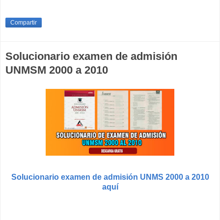
Compartir
Solucionario examen de admisión
UNMSM 2000 a 2010
Solucionario examen de admisión UNMS 2000 a 2010
aquí