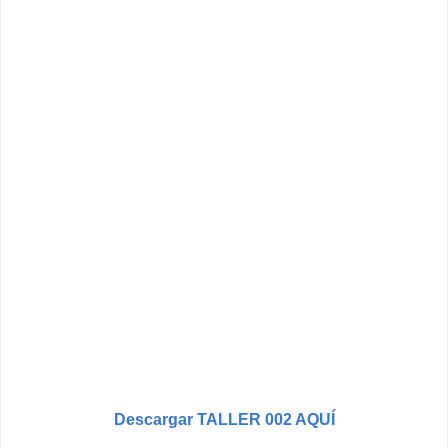
Descargar TALLER 002 AQUÍ