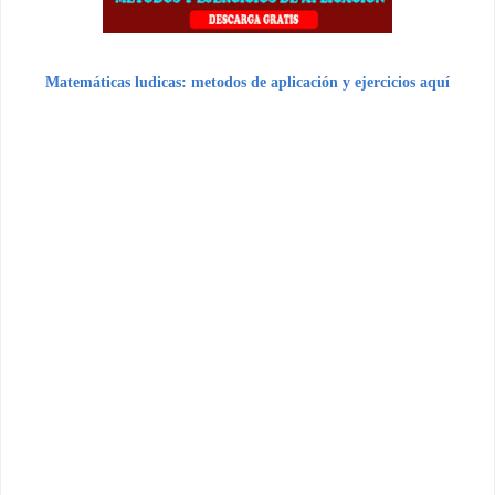
Matemáticas ludicas: metodos de aplicación y ejercicios aquí