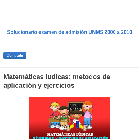
Solucionario examen de admisión UNMS 2000 a 2010
Compartir
Matemáticas ludicas: metodos de
aplicación y ejercicios