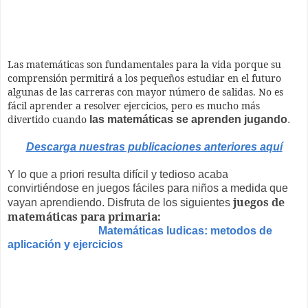
Las matemáticas son fundamentales para la vida porque su
comprensión permitirá a los pequeños estudiar en el futuro
algunas de las carreras con mayor número de salidas. No es
fácil aprender a resolver ejercicios, pero es mucho más
divertido cuando
las matemáticas se aprenden jugando
.
Descarga nuestras publicaciones anteriores aquí
Y lo que a priori resulta difícil y tedioso acaba
convirtiéndose en juegos fáciles para niños a medida que
juegos de
vayan aprendiendo. Disfruta de los siguientes
matemáticas para primaria:
Matemáticas ludicas: metodos de
aplicación y ejercicios