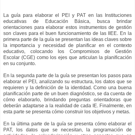
La guía para elaborar el PEI y PAT en las Instituciones
educativas de Educación Básica, busca brindar
orientaciones para elaborar estos instrumentos de gestión
son claves para el buen funcionamiento de las IIEE. En la
primera parte de la guía se presentan las ideas claves sobre
la importancia y necesidad de planificar en el contexto
educativo, colocando los Compromisos de Gestión
Escolar (CGE) como los ejes que articulan la planificación
en su conjunto.
En la segunda parte de la guía se presentan los pasos para
elaborar el PEI, analizando su estructura, los datos que se
requieren y la definición de la identidad. Como una buena
planificación parte de un buen diagnóstico, se da cuenta de
cómo elaborarlo, brindando preguntas orientadoras que
deberán adaptarse a la realidad de cada IE. Finalmente, en
esta parte se presenta cómo construir los objetivos y metas.
En la última parte de la guía se presenta cómo elaborar el
PAT, los datos que se necesitan, la programación de