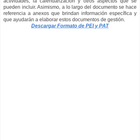
actividades, la calendarización y otros aspectos que se
pueden incluir. Asimismo, a lo largo del documento se hace
referencia a anexos que brindan información específica y
que ayudarán a elaborar estos documentos de gestión.
Descargar Formato de PEI y PAT