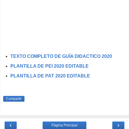
TEXTO COMPLETO DE GUÍA DIDACTICO 2020
PLANTILLA DE PEI 2020 EDITABLE
PLANTILLA DE PAT 2020 EDITABLE
Compartir
‹
›
Página Principal