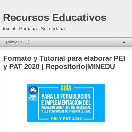
Recursos Educativos
Inicial - Primaria - Secundaria
▼
Formato y Tutorial para elaborar PEI
y PAT 2020 | Repositorio|MINEDU