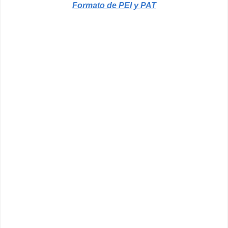
Formato de PEI y PAT