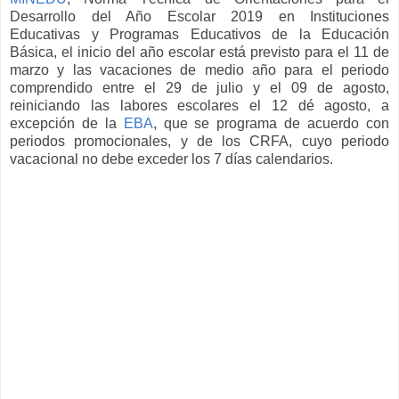
Desarrollo del Año Escolar 2019 en Instituciones
Educativas y Programas Educativos de la Educación
Básica, el inicio del año escolar está previsto para el 11 de
marzo y las vacaciones de medio año para el periodo
comprendido entre el 29 de julio y el 09 de agosto,
reiniciando las labores escolares el 12 dé agosto, a
excepción de la
EBA
, que se programa de acuerdo con
periodos promocionales, y de los CRFA, cuyo periodo
vacacional no debe exceder los 7 días calendarios.