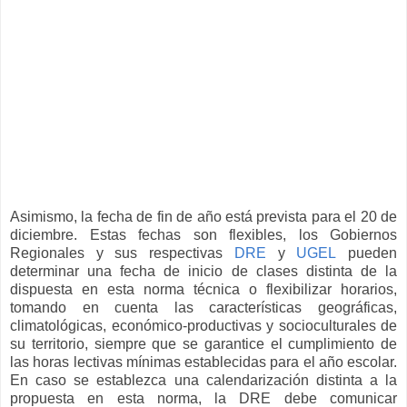
Asimismo, la fecha de fin de año está prevista para el 20 de
diciembre. Estas fechas son flexibles, los Gobiernos
Regionales y sus respectivas
DRE
y
UGEL
pueden
determinar una fecha de inicio de clases distinta de la
dispuesta en esta norma técnica o flexibilizar horarios,
tomando en cuenta las características geográficas,
climatológicas, económico-productivas y socioculturales de
su territorio, siempre que se garantice el cumplimiento de
las horas lectivas mínimas establecidas para el año escolar.
En caso se establezca una calendarización distinta a la
propuesta en esta norma, la DRE debe comunicar