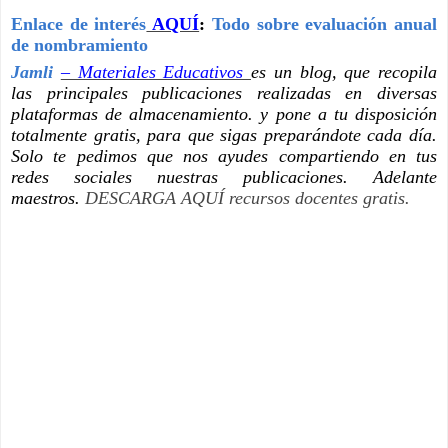
Enlace de interés
AQUÍ
:
Todo sobre evaluación anual
de nombramiento
Jamli
– Materiales Educativos
es un blog, que recopila
las principales publicaciones realizadas en diversas
plataformas de almacenamiento. y pone a tu disposición
totalmente gratis, para que sigas preparándote cada día.
Solo te pedimos que nos ayudes compartiendo en tus
redes sociales nuestras publicaciones. Adelante
maestros.
DESCARGA AQUÍ
recursos docentes
gratis.
COMENZAR AQUÍ-- COMENZAR AQUÍOMENZAR AQUÍ