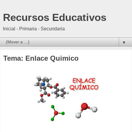
Recursos Educativos
Inicial - Primaria - Secundaria
▼
Tema: Enlace Quimico