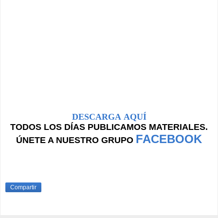
DESCARGA AQUÍ
TODOS LOS DÍAS PUBLICAMOS MATERIALES.
FACEBOOK
ÚNETE A NUESTRO GRUPO
Compartir