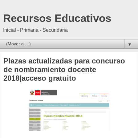
Recursos Educativos
Inicial - Primaria - Secundaria
▼
Plazas actualizadas para concurso
de nombramiento docente
2018|acceso gratuito