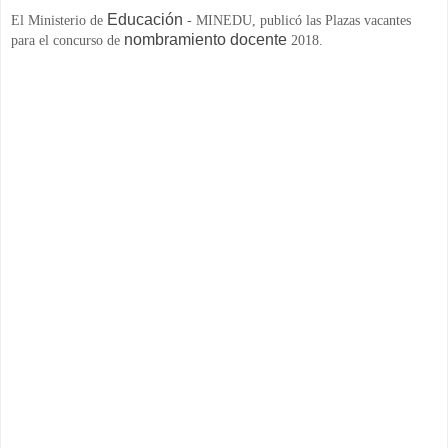
Educación
El Ministerio de
- MINEDU, publicó las Plazas vacantes
nombramiento docente
para el concurso de
2018.