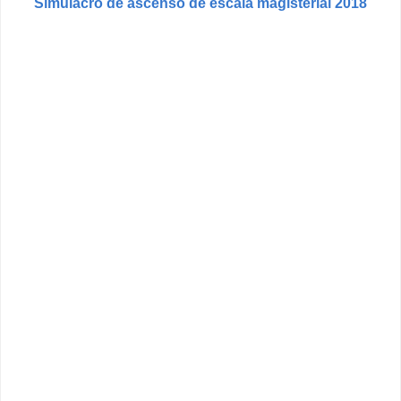
Simulacro de ascenso de escala magisterial 2018