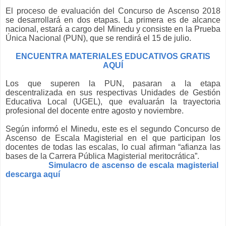
El proceso de evaluación del Concurso de Ascenso 2018
se desarrollará en dos etapas. La primera es de alcance
nacional, estará a cargo del Minedu y consiste en la Prueba
Única Nacional (PUN), que se rendirá el 15 de julio.
ENCUENTRA MATERIALES EDUCATIVOS GRATIS
AQUÍ
Los que superen la PUN, pasaran a la etapa
descentralizada en sus respectivas Unidades de Gestión
Educativa Local (UGEL), que evaluarán la trayectoria
profesional del docente entre agosto y noviembre.
Según informó el Minedu, este es el segundo Concurso de
Ascenso de Escala Magisterial en el que participan los
docentes de todas las escalas, lo cual afirman “afianza las
bases de la Carrera Pública Magisterial meritocrática”.
Simulacro de ascenso de escala magisterial
descarga aquí