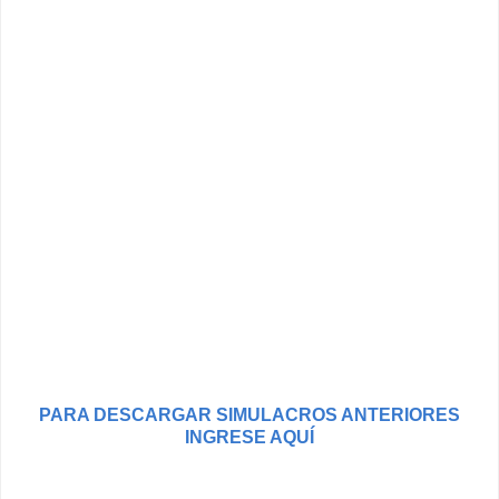
PARA DESCARGAR SIMULACROS ANTERIORES
INGRESE AQUÍ