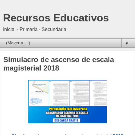
Recursos Educativos
Inicial - Primaria - Secundaria
▼
Simulacro de ascenso de escala
magisterial 2018