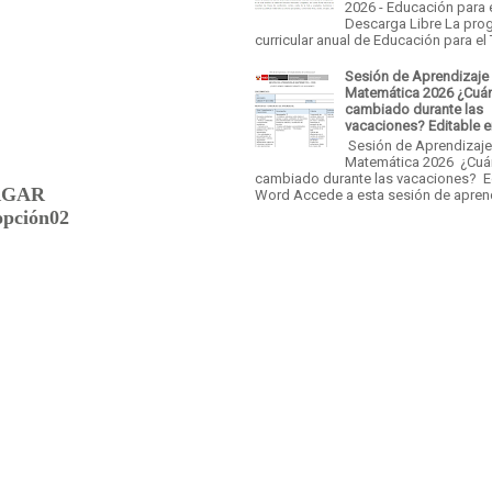
2026 - Educación para 
Descarga Libre La pro
curricular anual de Educación para el T
Sesión de Aprendizaje
Matemática 2026 ¿Cuá
cambiado durante las
vacaciones? Editable 
Sesión de Aprendizaj
Matemática 2026 ¿Cu
cambiado durante las vacaciones? E
RGAR
Word Accede a esta sesión de aprend
opción02