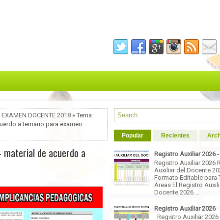
,
EXAMEN DOCENTE 2018
» Tema:
acuerdo a temario para examen
Popular
Recientes
Arch
 - material de acuerdo a
Registro Auxiliar 2026 
Registro Auxiliar 2026 
Auxiliar del Docente 2
Formato Editable para 
Áreas El Registro Auxili
Docente 2026 ...
Registro Auxiliar 2026
Registro Auxiliar 2026