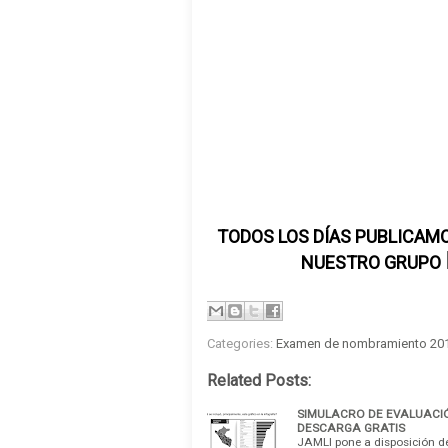
TODOS LOS DÍAS PUBLICAMO
NUESTRO GRUPO
Categories:
Examen de nombramiento 20
Related Posts:
SIMULACRO DE EVALUACI
DESCARGA GRATIS
JAMLI pone a disposición de