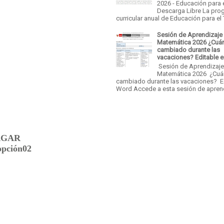
2026 - Educación para 
Descarga Libre La pro
curricular anual de Educación para el T
Sesión de Aprendizaje
Matemática 2026 ¿Cuá
cambiado durante las
vacaciones? Editable 
Sesión de Aprendizaj
Matemática 2026 ¿Cu
cambiado durante las vacaciones? E
Word Accede a esta sesión de aprend
RGAR
opción02