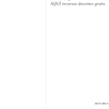
AQUÍ
recursos docentes
gratis.
COMENZAR AQUÍ-- COMENZ
DESCARGA