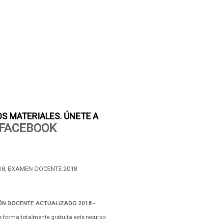
S MATERIALES. ÚNETE A
FACEBOOK
18
,
EXAMEN DOCENTE 2018
ÓN DOCENTE ACTUALIZADO 2018 -
 forma totalmente gratuita este recurso