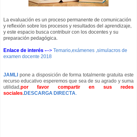
La evaluación es un proceso permanente de comunicación
y reflexión sobre los procesos y resultados del aprendizaje,
y este espacio busca contribuir con los docentes y su
preparación pedagógica.
Enlace de interés -
-->
Temario,exámenes ,simulacros de
examen docente 2018
JAMLI
pone a disposición de forma totalmente gratuita este
recurso educativo esperemos que sea de su agrado y suma
utilidad,
por favor compartir en sus redes
sociales
.
DESCARGA DIRECTA
.