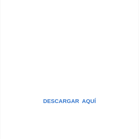
DESCARGAR AQUÍ