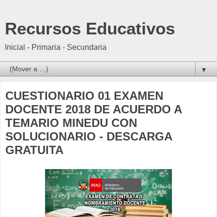
Recursos Educativos
Inicial - Primaria - Secundaria
▼
CUESTIONARIO 01 EXAMEN
DOCENTE 2018 DE ACUERDO A
TEMARIO MINEDU CON
SOLUCIONARIO - DESCARGA
GRATUITA