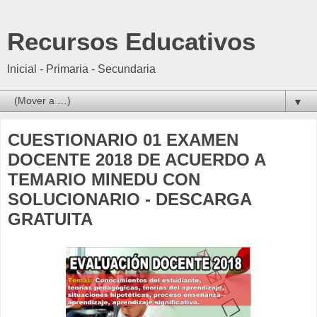
Recursos Educativos
Inicial - Primaria - Secundaria
▼
CUESTIONARIO 01 EXAMEN
DOCENTE 2018 DE ACUERDO A
TEMARIO MINEDU CON
SOLUCIONARIO - DESCARGA
GRATUITA