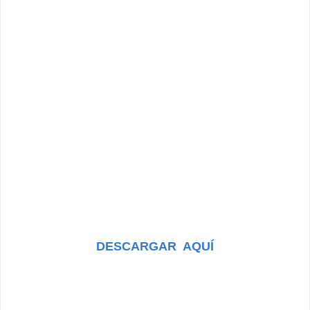
DESCARGAR AQUÍ