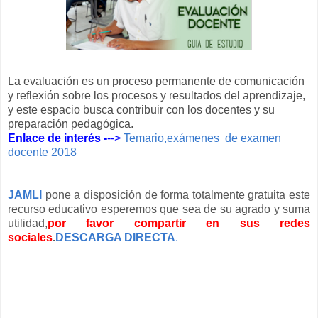
La evaluación es un proceso permanente de comunicación
y reflexión sobre los procesos y resultados del aprendizaje,
y este espacio busca contribuir con los docentes y su
preparación pedagógica.
Enlace de interés -
-->
Temario,exámenes de examen
docente 2018
JAMLI
pone a disposición de forma totalmente gratuita este
recurso educativo esperemos que sea de su agrado y suma
utilidad,
por favor compartir en sus redes
sociales
.
DESCARGA DIRECTA
.