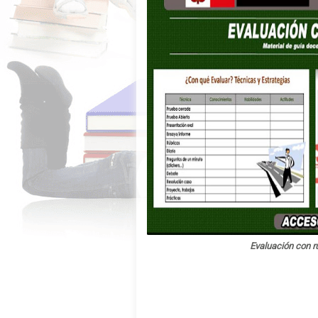
Evaluación con r