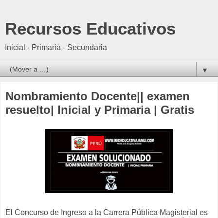
Recursos Educativos
Inicial - Primaria - Secundaria
▼
Nombramiento Docente|| examen
resuelto| Inicial y Primaria | Gratis
El Concurso de Ingreso a la Carrera Pública Magisterial es