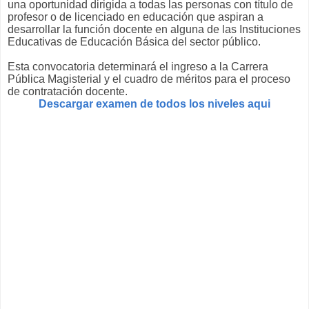
una oportunidad dirigida a todas las personas con título de
profesor o de licenciado en educación que aspiran a
desarrollar la función docente en alguna de las Instituciones
Educativas de Educación Básica del sector público.
Esta convocatoria determinará el ingreso a la Carrera
Pública Magisterial y el cuadro de méritos para el proceso
de contratación docente.
Descargar examen de todos los niveles aqui