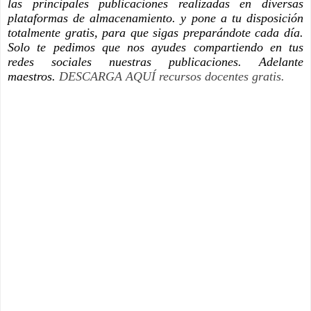
las principales publicaciones realizadas en diversas
plataformas de almacenamiento. y pone a tu disposición
totalmente gratis, para que sigas preparándote cada día.
Solo te pedimos que nos ayudes compartiendo en tus
redes sociales nuestras publicaciones. Adelante
maestros.
DESCARGA AQUÍ
recursos docentes
gratis.
COMENZAR AQUÍ-- COMENZAR AQUÍOMENZAR AQUÍ