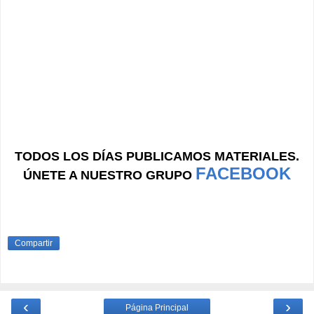
TODOS LOS DÍAS PUBLICAMOS MATERIALES.
FACEBOOK
ÚNETE A NUESTRO GRUPO
Compartir
‹
›
Página Principal