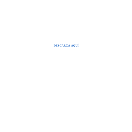
DESCARGA AQUÍ