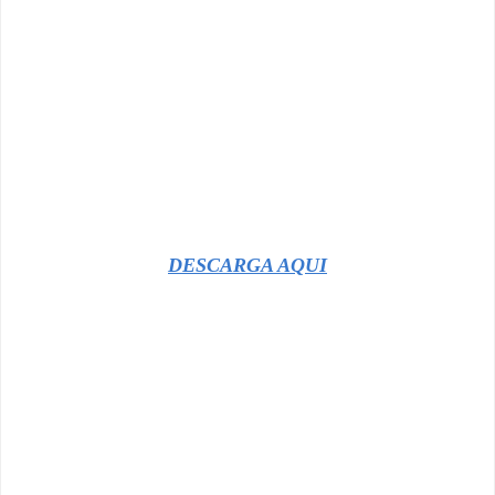
DESCARGA AQUI