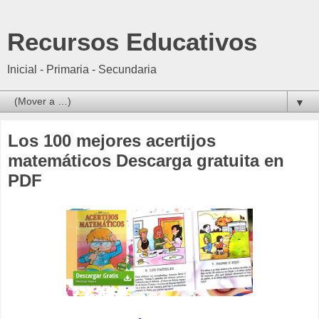
Recursos Educativos
Inicial - Primaria - Secundaria
▼
Los 100 mejores acertijos
matemáticos Descarga gratuita en
PDF