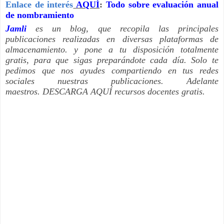
Enlace de interés
AQUÍ
:
Todo sobre evaluación anual
de nombramiento
Jamli
es un blog, que recopila las principales
publicaciones realizadas en diversas plataformas de
almacenamiento. y pone a tu disposición totalmente
gratis, para que sigas preparándote cada día. Solo te
pedimos que nos ayudes compartiendo en tus redes
sociales nuestras publicaciones. Adelante
maestros.
DESCARGA AQUÍ
recursos docentes gratis.
COMENZAR AQUÍ - COMENZAR AQUÍ-- COMENZAR
AQUÍ