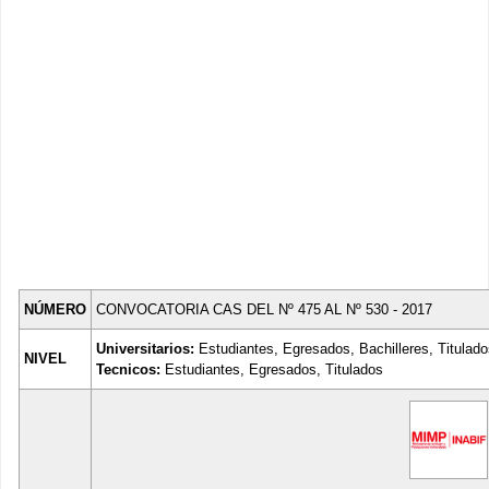
NÚMERO
CONVOCATORIA CAS DEL Nº 475 AL Nº 530 - 2017
Universitarios:
Estudiantes, Egresados, Bachilleres, Titulad
NIVEL
Tecnicos:
Estudiantes, Egresados, Titulados