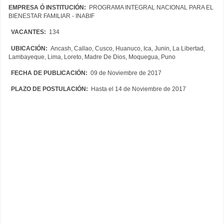
EMPRESA Ó INSTITUCIÓN:
PROGRAMA INTEGRAL NACIONAL PARA EL
BIENESTAR FAMILIAR - INABIF
VACANTES:
134
UBICACIÓN:
Ancash, Callao, Cusco, Huanuco, Ica, Junin, La Libertad,
Lambayeque, Lima, Loreto, Madre De Dios, Moquegua, Puno
FECHA DE PUBLICACIÓN:
09 de Noviembre de 2017
PLAZO DE POSTULACIÓN:
Hasta el 14 de Noviembre de 2017