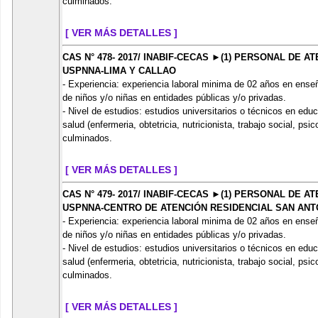
culminados.
[ VER MÁS DETALLES ]
CAS N° 478- 2017/ INABIF-CECAS ►(1) PERSONAL DE 
USPNNA-LIMA Y CALLAO
- Experiencia: experiencia laboral minima de 02 años en ense
de niños y/o niñas en entidades públicas y/o privadas.
- Nivel de estudios: estudios universitarios o técnicos en edu
salud (enfermeria, obtetricia, nutricionista, trabajo social, ps
culminados.
[ VER MÁS DETALLES ]
CAS N° 479- 2017/ INABIF-CECAS ►(1) PERSONAL DE 
USPNNA-CENTRO DE ATENCIÓN RESIDENCIAL SAN ANT
- Experiencia: experiencia laboral minima de 02 años en ense
de niños y/o niñas en entidades públicas y/o privadas.
- Nivel de estudios: estudios universitarios o técnicos en edu
salud (enfermeria, obtetricia, nutricionista, trabajo social, ps
culminados.
[ VER MÁS DETALLES ]