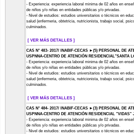
- Experiencia: experiencia laboral minima de 02 años en ense
de niños y/o niñas en entidades públicas y/o privadas.
- Nivel de estudios: estudios universitarios o técnicos en edu
salud (enfermeria, obtetricia, nutricionista, trabajo social, ps
culminados.
[ VER MÁS DETALLES ]
CAS N° 483- 2017/ INABIF-CECAS ►(5) PERSONAL DE 
USPNNA-CENTRO DE ATENCIÓN RESIDENCIAL"SANTA 
- Experiencia: experiencia laboral minima de 02 años en ense
de niños y/o niñas en entidades públicas y/o privadas.
- Nivel de estudios: estudios universitarios o técnicos en edu
salud (enfermeria, obtetricia, nutricionista, trabajo social, ps
culminados.
[ VER MÁS DETALLES ]
CAS N° 484- 2017/ INABIF-CECAS ►(3) PERSONAL DE 
USPNNA-CENTRO DE ATENCIÓN RESIDENCIAL "VIDAS" 
- Experiencia: experiencia laboral minima de 02 años en ense
de niños y/o niñas en entidades públicas y/o privadas.
- Nivel de estudios: estudios universitarios o técnicos en edu