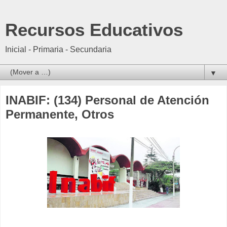
Recursos Educativos
Inicial - Primaria - Secundaria
▼
INABIF: (134) Personal de Atención
Permanente, Otros