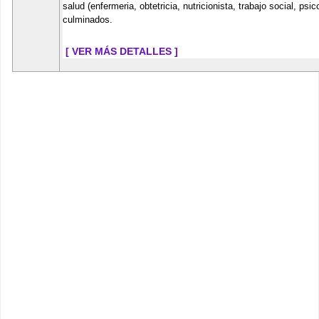
salud (enfermeria, obtetricia, nutricionista, trabajo social, ps
culminados.
[ VER MÁS DETALLES ]